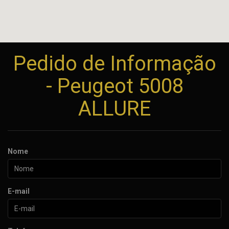
Pedido de Informação
- Peugeot 5008
ALLURE
Nome
E-mail