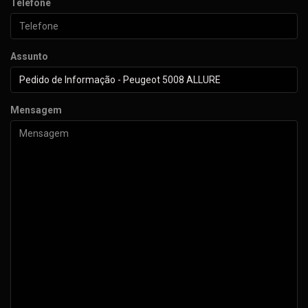
Telefone
Assunto
Mensagem